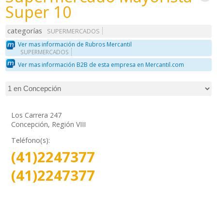
Super 10
categorías
SUPERMERCADOS
Ver mas información de Rubros Mercantil
SUPERMERCADOS
Ver mas información B2B de esta empresa en Mercantil.com
Los Carrera 247
Concepción, Región VIII
Teléfono(s):
(41)2247377
(41)2247377