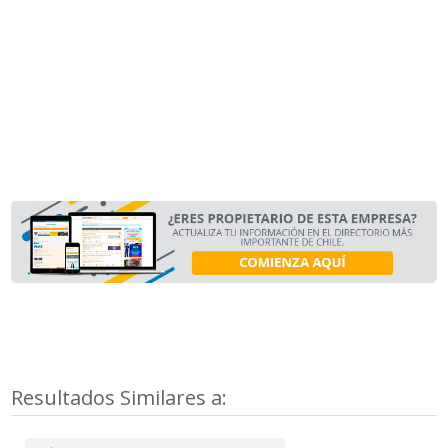
Resultados Similares a: