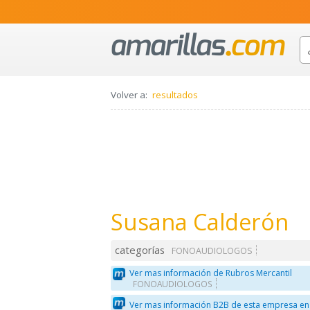
Volver a:
resultados
Susana Calderón
categorías
FONOAUDIOLOGOS
Ver mas información de Rubros Mercantil
FONOAUDIOLOGOS
Ver mas información B2B de esta empresa en