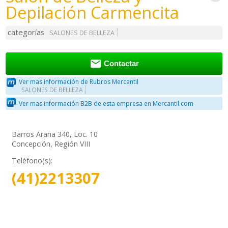
Depilación Carmencita
categorías
SALONES DE BELLEZA

Contactar
Ver mas información de Rubros Mercantil
SALONES DE BELLEZA
Ver mas información B2B de esta empresa en Mercantil.com
Barros Arana 340, Loc. 10
Concepción, Región VIII
Teléfono(s):
(41)2213307