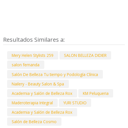
Resultados Similares a:
Mery Helen Stylists 259
SALON BELLEZA DIDIER
salon fernanda
Salón De Belleza Tu tiempo y Podología Clínica
Nailery - Beauty Salon & Spa
Academia y Salón de Belleza Rox
KM Peluqueria
Maderoterapia Integral
YURI STUDIO
Academia y Salón de Belleza Rox
Salón de Belleza Cosmo