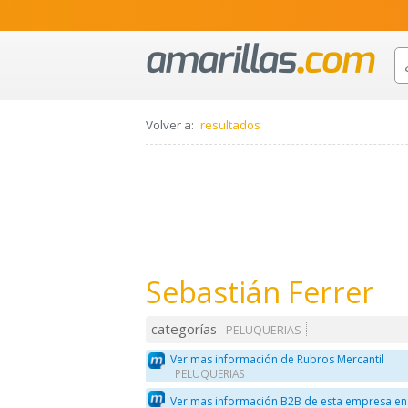
Volver a:
resultados
Sebastián Ferrer
categorías
PELUQUERIAS
Ver mas información de Rubros Mercantil
PELUQUERIAS
Ver mas información B2B de esta empresa en