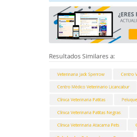
Resultados Similares a:
Veterinaria Jack Sperrow
Centro 
Centro Médico Veterinario Licancabur
Clínica Veterinaria Patitas
Peluque
Clínica Veterinaria Patitas Negras
Clínica Veterinaria Atacama Pets