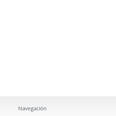
Navegación