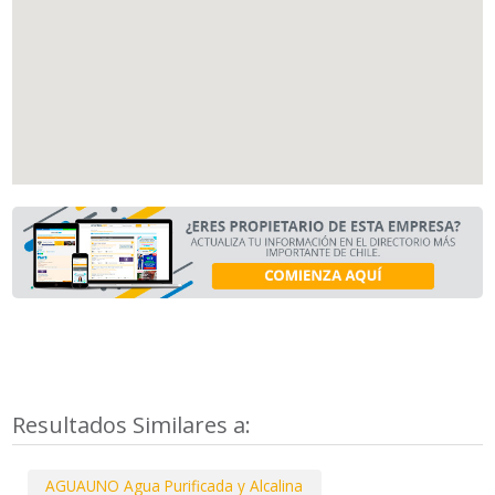
Resultados Similares a:
AGUAUNO Agua Purificada y Alcalina