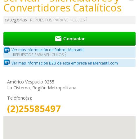
Convertidores Catalíticos
categorías
REPUESTOS PARA VEHICULOS

Contactar
Ver mas información de Rubros Mercantil
REPUESTOS PARA VEHICULOS
Ver mas información B2B de esta empresa en Mercantil.com
Américo Vespucio 0255
La Cisterna, Región Metropolitana
Teléfono(s):
(2)25585497