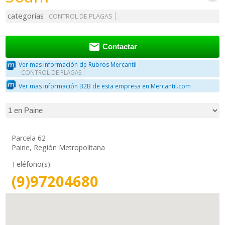
categorías
CONTROL DE PLAGAS

Contactar
Ver mas información de Rubros Mercantil
CONTROL DE PLAGAS
Ver mas información B2B de esta empresa en Mercantil.com
Parcela 62
Paine, Región Metropolitana
Teléfono(s):
(9)97204680