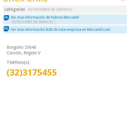
categorías
ESTACIONES DE SERVICIO
Ver mas información de Rubros Mercantil
ESTACIONES DE SERVICIO
Ver mas información B2B de esta empresa en Mercantil.com
Borgoño 25640
Concón, Región V
Teléfono(s):
(32)3175455