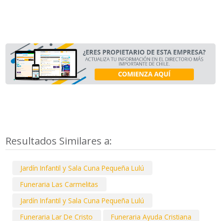
Resultados Similares a:
Jardín Infantil y Sala Cuna Pequeña Lulú
Funeraria Las Carmelitas
Jardín Infantil y Sala Cuna Pequeña Lulú
Funeraria Lar De Cristo
Funeraria Ayuda Cristiana