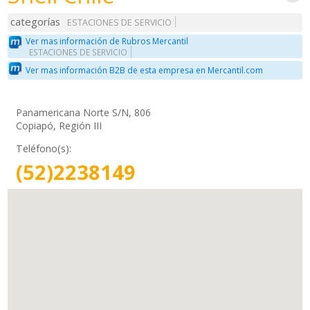
categorías
ESTACIONES DE SERVICIO
Ver mas información de Rubros Mercantil
ESTACIONES DE SERVICIO
Ver mas información B2B de esta empresa en Mercantil.com
Panamericana Norte S/N, 806
Copiapó, Región III
Teléfono(s):
(52)2238149