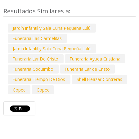
Resultados Similares a:
Jardín Infantil y Sala Cuna Pequeña Lulú
Funeraria Las Carmelitas
Jardín Infantil y Sala Cuna Pequeña Lulú
Funeraria Lar De Cristo
Funeraria Ayuda Cristiana
Funeraria Coquimbo
Funeraria Lar de Cristo
Funeraria Tiempo De Dios
Shell Eleazar Contreras
Copec
Copec