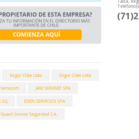
Talca, Regi
Teléfono(s
(71)
Segur Chile Ltda.
Segur Chile Ltda.
Servicom
JAM SERVISEP SPA
a SQ
EDEN SERVICIOS SPA
Guard Service Seguridad S.A.