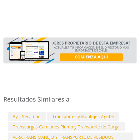
Resultados Similares a:
ByT Servimaq
Transportes y Montajes Agufer
Transvargas Camiones Pluma y Transporte de Carga
VERATRANS MANEJO Y TRANSPORTE DE RESIDUOS