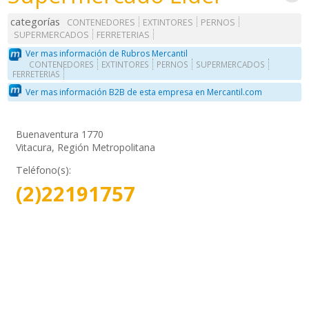
categorías
CONTENEDORES
EXTINTORES
PERNOS
SUPERMERCADOS
FERRETERIAS
Ver mas información de Rubros Mercantil
CONTENEDORES
EXTINTORES
PERNOS
SUPERMERCADOS
FERRETERIAS
Ver mas información B2B de esta empresa en Mercantil.com
Buenaventura 1770
Vitacura, Región Metropolitana
Teléfono(s):
(2)22191757