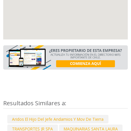
Resultados Similares a:
Aridos El Hijo Del Jefe Andamios Y Mov De Tierra
TRANSPORTES JR SPA
MAQUINARIAS SANTA LAURA