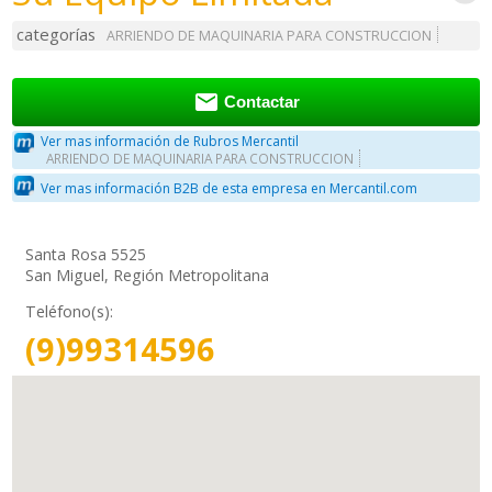
categorías
ARRIENDO DE MAQUINARIA PARA CONSTRUCCION

Contactar
Ver mas información de Rubros Mercantil
ARRIENDO DE MAQUINARIA PARA CONSTRUCCION
Ver mas información B2B de esta empresa en Mercantil.com
Santa Rosa 5525
San Miguel, Región Metropolitana
Teléfono(s):
(9)99314596