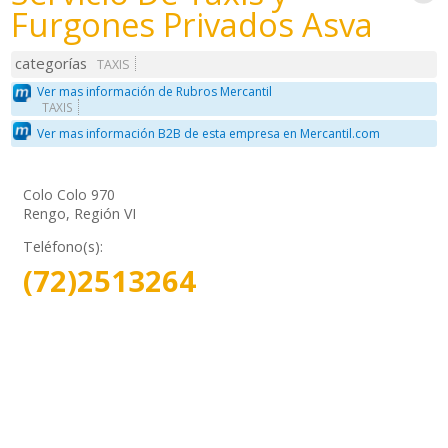
Furgones Privados Asva
categorías
TAXIS
Ver mas información de Rubros Mercantil
TAXIS
Ver mas información B2B de esta empresa en Mercantil.com
Colo Colo 970
Rengo, Región VI
Teléfono(s):
(72)2513264