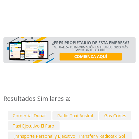
Resultados Similares a:
Comercial Dunar
Radio Taxi Austral
Gas Cortés
Taxi Ejecutivo El Faro
Transporte Personal y Ejecutivo, Transfer y Radiotaxi Sol