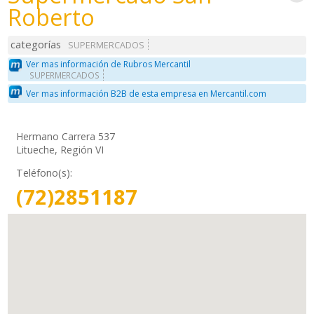
Roberto
categorías
SUPERMERCADOS
Ver mas información de Rubros Mercantil
SUPERMERCADOS
Ver mas información B2B de esta empresa en Mercantil.com
Hermano Carrera 537
Litueche, Región VI
Teléfono(s):
(72)2851187