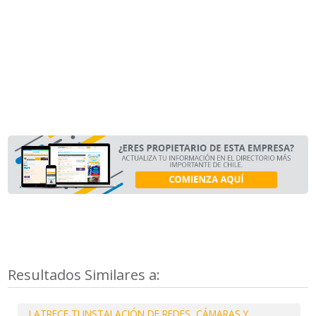
Resultados Similares a:
LATRECE TI INSTALACIÓN DE REDES, CÁMARAS Y