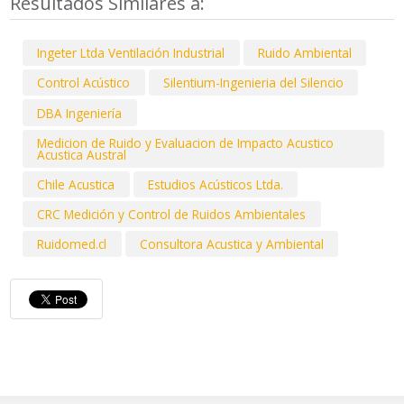
Resultados Similares a:
Ingeter Ltda Ventilación Industrial
Ruido Ambiental
Control Acústico
Silentium-Ingenieria del Silencio
DBA Ingeniería
Medicion de Ruido y Evaluacion de Impacto Acustico
Acustica Austral
Chile Acustica
Estudios Acústicos Ltda.
CRC Medición y Control de Ruidos Ambientales
Ruidomed.cl
Consultora Acustica y Ambiental