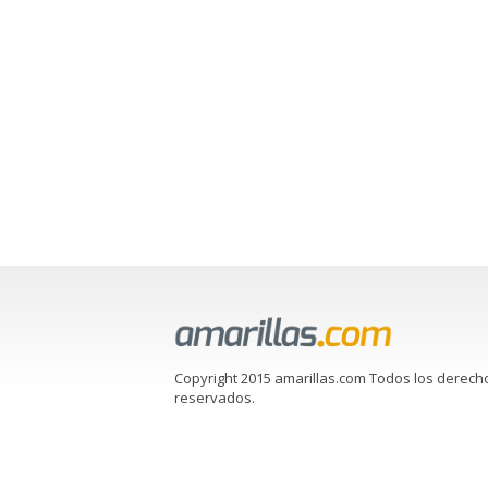
Copyright 2015 amarillas.com Todos los derech
reservados.