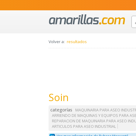
Volver a:
resultados
Soin
categorías
MAQUINARIA PARA ASEO INDUSTR
ARRIENDO DE MAQUINAS Y EQUIPOS PARA ASE
REPARACION DE MAQUINARIA PARA ASEO IND
ARTICULOS PARA ASEO INDUSTRIAL