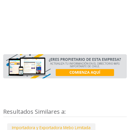
Resultados Similares a:
Importadora y Exportadora Mebo Limitada