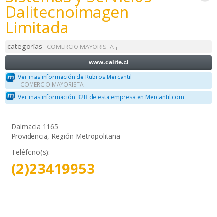
Dalitecnoimagen
Limitada
categorías
COMERCIO MAYORISTA
www.dalite.cl
Ver mas información de Rubros Mercantil
COMERCIO MAYORISTA
Ver mas información B2B de esta empresa en Mercantil.com
Dalmacia 1165
Providencia, Región Metropolitana
Teléfono(s):
(2)23419953