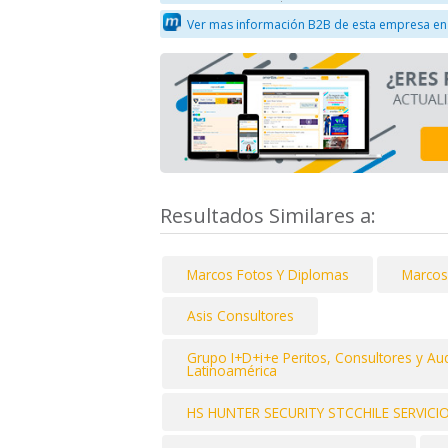
Ver mas información B2B de esta empresa en
Resultados Similares a:
Marcos Fotos Y Diplomas
Marcos
Asis Consultores
Grupo I+D+i+e Peritos, Consultores y Audi
Latinoamérica
HS HUNTER SECURITY STCCHILE SERVICI