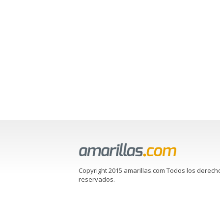
Copyright 2015 amarillas.com Todos los derech
reservados.