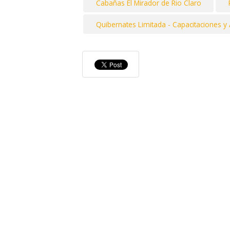
Cabañas El Mirador de Rio Claro
Quibernates Limitada - Capacitaciones y