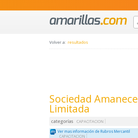
Volver a:
resultados
Sociedad Amanecer
Limitada
categorías
CAPACITACION
Ver mas información de Rubros Mercantil
CAPACITACION