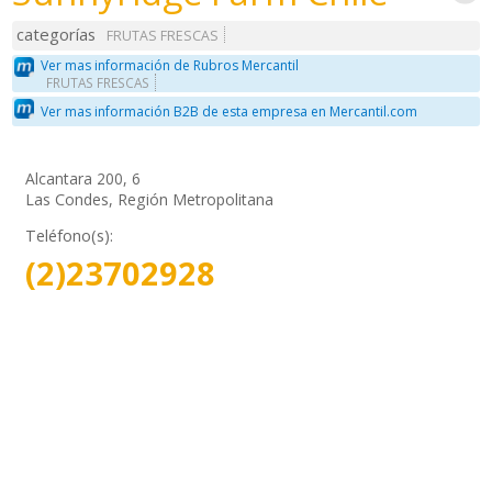
categorías
FRUTAS FRESCAS
Ver mas información de Rubros Mercantil
FRUTAS FRESCAS
Ver mas información B2B de esta empresa en Mercantil.com
Alcantara 200, 6
Las Condes, Región Metropolitana
Teléfono(s):
(2)23702928