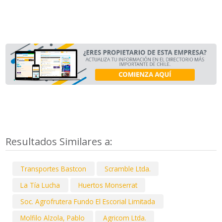
Resultados Similares a:
Transportes Bastcon
Scramble Ltda.
La Tía Lucha
Huertos Monserrat
Soc. Agrofrutera Fundo El Escorial Limitada
Molfilo Alzola, Pablo
Agricom Ltda.