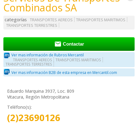
Combinados SA
categorías
TRANSPORTES AEREOS
TRANSPORTES MARITIMOS
TRANSPORTES TERRESTRES

Contactar
Ver mas información de Rubros Mercantil
TRANSPORTES AEREOS
TRANSPORTES MARITIMOS
TRANSPORTES TERRESTRES
Ver mas información B2B de esta empresa en Mercantil.com
Eduardo Marquina 3937, Loc. 809
Vitacura, Región Metropolitana
Teléfono(s):
(2)23690126