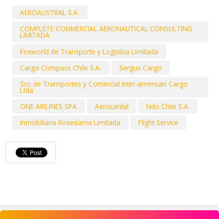
AEROAUSTRAL S.A.
COMPLETE COMMERCIAL AERONAUTICAL CONSULTING
LIMITADA
Foxworld de Transporte y Logistica Limitada
Cargo Compass Chile S.A.
Sergus Cargo
Soc de Transportes y Comercial Inter-american Cargo
Ltda
ONE AIRLINES SPA
Aerocardal
Ndo Chile S.A.
Inmobiliaria Rosedama Limitada
Flight Service