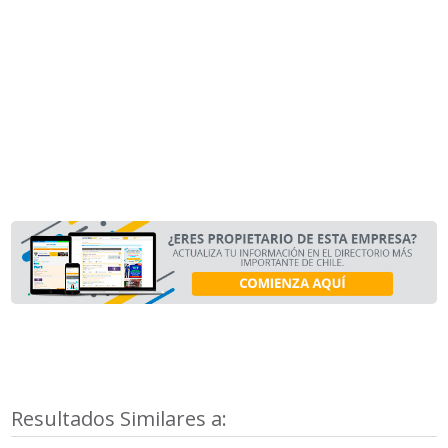
Resultados Similares a: