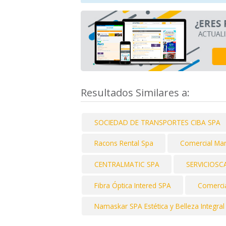
Resultados Similares a:
SOCIEDAD DE TRANSPORTES CIBA SPA
Racons Rental Spa
Comercial Mar
CENTRALMATIC SPA
SERVICIOS
Fibra Óptica Intered SPA
Comerci
Namaskar SPA Estética y Belleza Integral