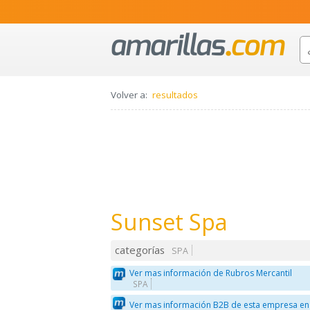
Volver a:
resultados
Sunset Spa
categorías
SPA
Ver mas información de Rubros Mercantil
SPA
Ver mas información B2B de esta empresa en