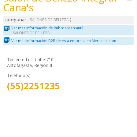
Cana's
categorías
SALONES DE BELLEZA
Ver mas información de Rubros Mercantil
SALONES DE BELLEZA
Ver mas información B2B de esta empresa en Mercantil.com
Teniente Luis Uribe 710
Antofagasta, Región II
Teléfono(s):
(55)2251235