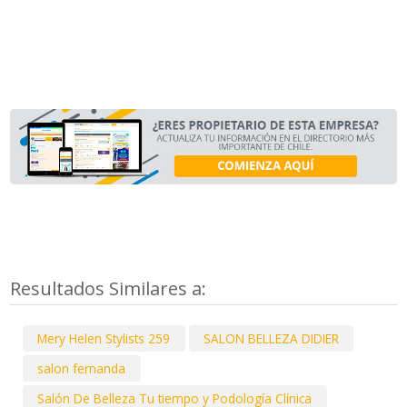
Resultados Similares a:
Mery Helen Stylists 259
SALON BELLEZA DIDIER
salon fernanda
Salón De Belleza Tu tiempo y Podología Clínica