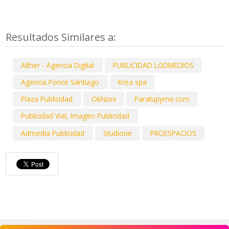
Resultados Similares a:
Alther - Agencia Digital
PUBLICIDAD LGDMEDIOS
Agencia Ponce Santiago
Krea spa
Plaza Publicidad
OkNoni
Paratupyme.com
Publicidad Vial, Imagen Publicidad
Admedia Publicidad
Studione
PROESPACIOS