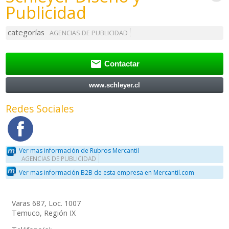
Publicidad
categorías
AGENCIAS DE PUBLICIDAD

Contactar
www.schleyer.cl
Redes Sociales
Ver mas información de Rubros Mercantil
AGENCIAS DE PUBLICIDAD
Ver mas información B2B de esta empresa en Mercantil.com
Varas 687, Loc. 1007
Temuco, Región IX