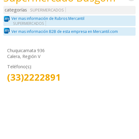
categorías
SUPERMERCADOS
Ver mas información de Rubros Mercantil
SUPERMERCADOS
Ver mas información B2B de esta empresa en Mercantil.com
Chuquicamata 936
Calera, Región V
Teléfono(s):
(33)2222891