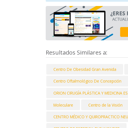
Resultados Similares a:
Centro De Obesidad Gran Avenida
Centro Oftalmológico De Concepción
ORION CIRUGÍA PLÁSTICA Y MEDICINA E
Moleculare
Centro de la Visión
CENTRO MÉDICO Y QUIROPRACTICO NE