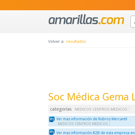
Volver a:
resultados
Soc Médica Gema 
categorías
MEDICOS CENTROS MEDICOS
Ver mas información de Rubros Mercantil
MEDICOS CENTROS MEDICOS
Ver mas información B2B de esta empresa en