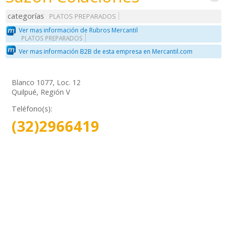
categorías
PLATOS PREPARADOS
Ver mas información de Rubros Mercantil
PLATOS PREPARADOS
Ver mas información B2B de esta empresa en Mercantil.com
Blanco 1077, Loc. 12
Quilpué, Región V
Teléfono(s):
(32)2966419