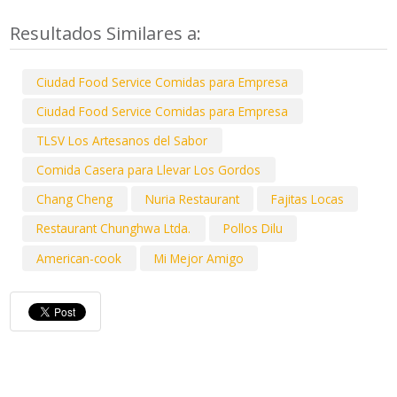
Resultados Similares a:
Ciudad Food Service Comidas para Empresa
Ciudad Food Service Comidas para Empresa
TLSV Los Artesanos del Sabor
Comida Casera para Llevar Los Gordos
Chang Cheng
Nuria Restaurant
Fajitas Locas
Restaurant Chunghwa Ltda.
Pollos Dilu
American-cook
Mi Mejor Amigo