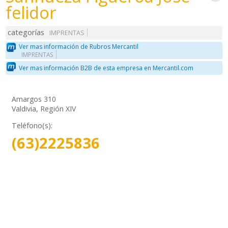
felidor
categorías
IMPRENTAS
Ver mas información de Rubros Mercantil
IMPRENTAS
Ver mas información B2B de esta empresa en Mercantil.com
Amargos 310
Valdivia, Región XIV
Teléfono(s):
(63)2225836