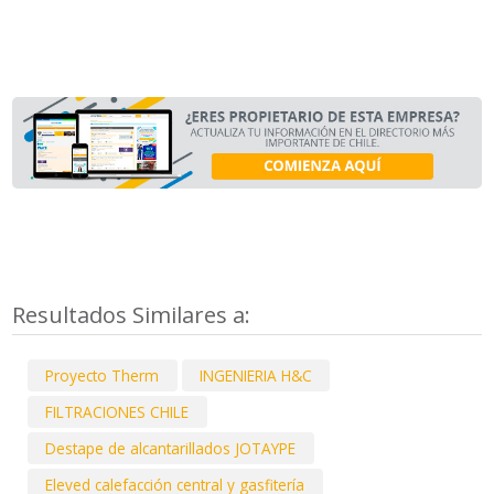
Resultados Similares a:
Proyecto Therm
INGENIERIA H&C
FILTRACIONES CHILE
Destape de alcantarillados JOTAYPE
Eleved calefacción central y gasfitería