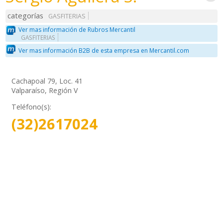
categorías
GASFITERIAS
Ver mas información de Rubros Mercantil
GASFITERIAS
Ver mas información B2B de esta empresa en Mercantil.com
Cachapoal 79, Loc. 41
Valparaíso, Región V
Teléfono(s):
(32)2617024