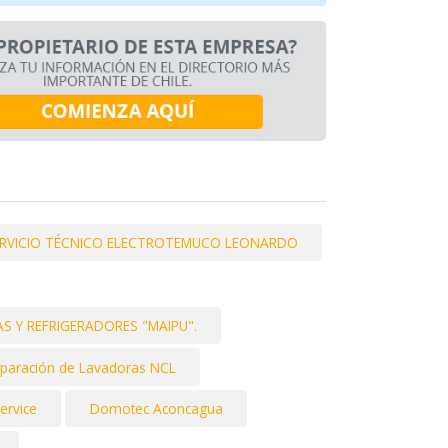
RVICIO TÉCNICO ELECTROTEMUCO LEONARDO
 Y REFRIGERADORES "MAIPU".
paración de Lavadoras NCL
ervice
Domotec Aconcagua