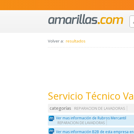
Volver a:
resultados
Servicio Técnico Va
categorías
REPARACION DE LAVADORAS
Ver mas información de Rubros Mercantil
REPARACION DE LAVADORAS
Ver mas información B2B de esta empresa en