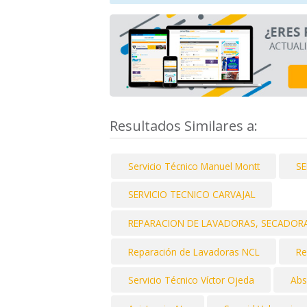
Resultados Similares a:
Servicio Técnico Manuel Montt
SE
SERVICIO TECNICO CARVAJAL
REPARACION DE LAVADORAS, SECADORAS
Reparación de Lavadoras NCL
Re
Servicio Técnico Víctor Ojeda
Abs