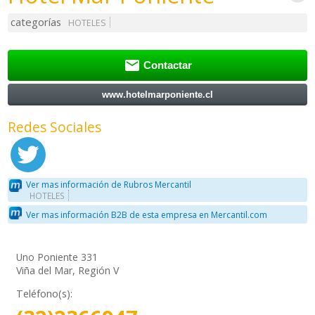
categorías
HOTELES

Contactar
www.hotelmarponiente.cl
Redes Sociales
Ver mas información de Rubros Mercantil
HOTELES
Ver mas información B2B de esta empresa en Mercantil.com
Uno Poniente 331
Viña del Mar, Región V
Teléfono(s):