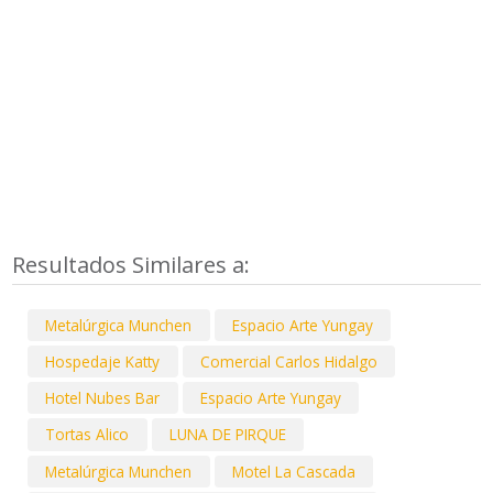
Resultados Similares a:
Metalúrgica Munchen
Espacio Arte Yungay
Hospedaje Katty
Comercial Carlos Hidalgo
Hotel Nubes Bar
Espacio Arte Yungay
Tortas Alico
LUNA DE PIRQUE
Metalúrgica Munchen
Motel La Cascada