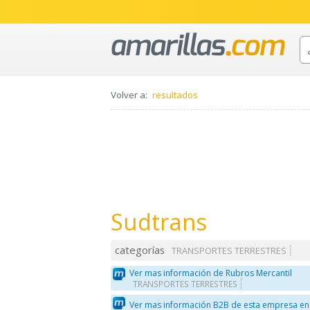
Volver a:
resultados
Sudtrans
categorías
TRANSPORTES TERRESTRES
Ver mas información de Rubros Mercantil
TRANSPORTES TERRESTRES
Ver mas información B2B de esta empresa en