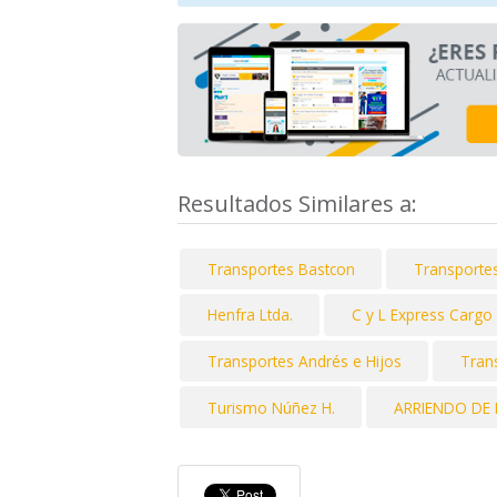
Resultados Similares a:
Transportes Bastcon
Transporte
Henfra Ltda.
C y L Express Cargo
Transportes Andrés e Hijos
Tran
Turismo Núñez H.
ARRIENDO DE 