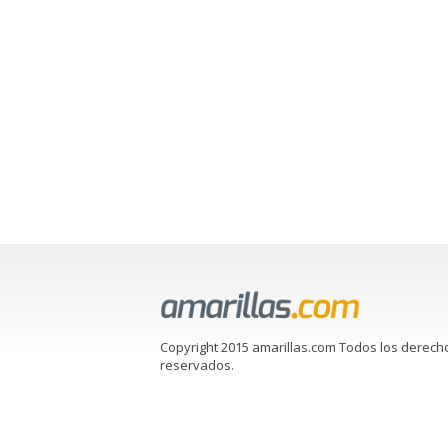
Copyright 2015 amarillas.com Todos los derech
reservados.