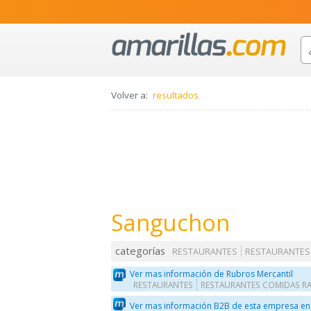
Volver a:
resultados
Sanguchon
categorías
RESTAURANTES
RESTAURANTES
Ver mas información de Rubros Mercantil
RESTAURANTES
RESTAURANTES COMIDAS RA
Ver mas información B2B de esta empresa en