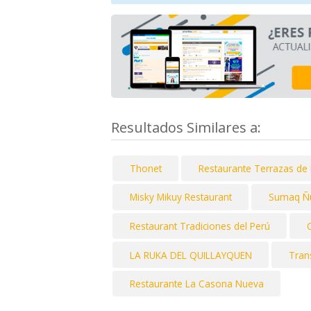
Resultados Similares a:
Thonet
Restaurante Terrazas de 
Misky Mikuy Restaurant
Sumaq Ñ
Restaurant Tradiciones del Perú
LA RUKA DEL QUILLAYQUEN
Tran
Restaurante La Casona Nueva