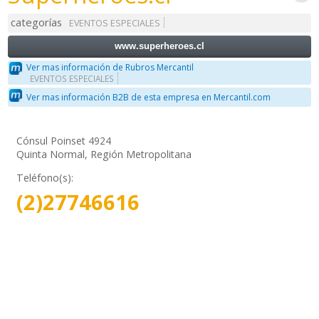
categorías
EVENTOS ESPECIALES
www.superheroes.cl
Ver mas información de Rubros Mercantil
EVENTOS ESPECIALES
Ver mas información B2B de esta empresa en Mercantil.com
Cónsul Poinset 4924
Quinta Normal, Región Metropolitana
Teléfono(s):
(2)27746616