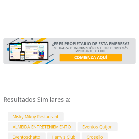
Resultados Similares a:
Misky Mikuy Restaurant
ALMEIDA ENTRETENIEMIENTO
Eventos Quijon
Eventoschatto
Harry's Club
Crosello