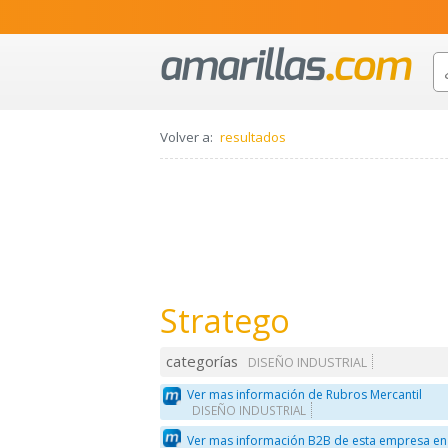
Volver a:
resultados
Stratego
categorías
DISEÑO INDUSTRIAL
Ver mas información de Rubros Mercantil
DISEÑO INDUSTRIAL
Ver mas información B2B de esta empresa en