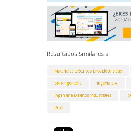
Resultados Similares a:
Materiales Eléctricos MYA Electricidad
SRH-Ingeniería
Ingevía S.A.
Ingeniería Diseños Industriales
Id
Pro2