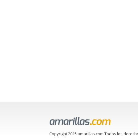
Copyright 2015 amarillas.com Todos los derech