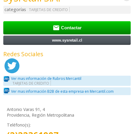
categorías
TARJETAS DE CREDITO

Contactar
www.sysretail.cl
Redes Sociales
Ver mas información de Rubros Mercantil
TARJETAS DE CREDITO
Ver mas información B2B de esta empresa en Mercantil.com
Antonio Varas 91, 4
Providencia, Región Metropolitana
Teléfono(s):