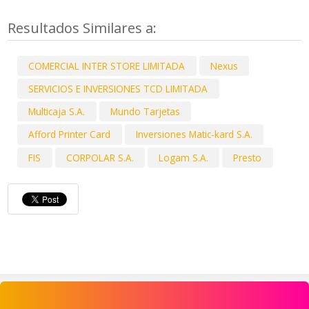
Resultados Similares a:
COMERCIAL INTER STORE LIMITADA
Nexus
SERVICIOS E INVERSIONES TCD LIMITADA
Multicaja S.A.
Mundo Tarjetas
Afford Printer Card
Inversiones Matic-kard S.A.
FIS
CORPOLAR S.A.
Logam S.A.
Presto