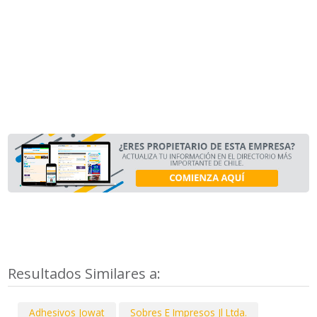
Resultados Similares a:
Adhesivos Jowat
Sobres E Impresos Jl Ltda.