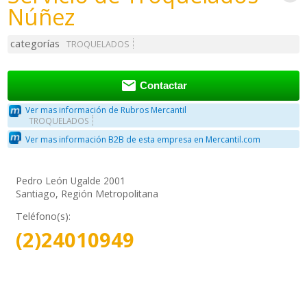
Núñez
categorías
TROQUELADOS

Contactar
Ver mas información de Rubros Mercantil
TROQUELADOS
Ver mas información B2B de esta empresa en Mercantil.com
Pedro León Ugalde 2001
Santiago, Región Metropolitana
Teléfono(s):
(2)24010949