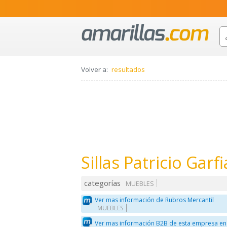
Volver a:
resultados
Sillas Patricio Garfi
categorías
MUEBLES
Ver mas información de Rubros Mercantil
MUEBLES
Ver mas información B2B de esta empresa en