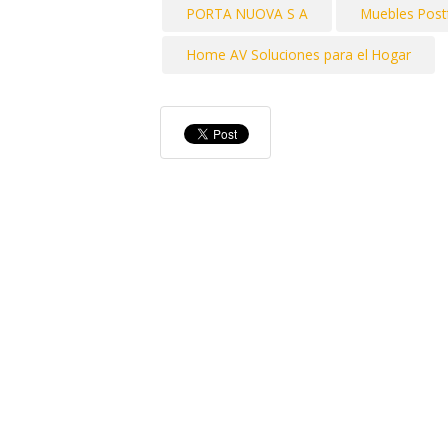
PORTA NUOVA S A
Muebles Pos
Home AV Soluciones para el Hogar