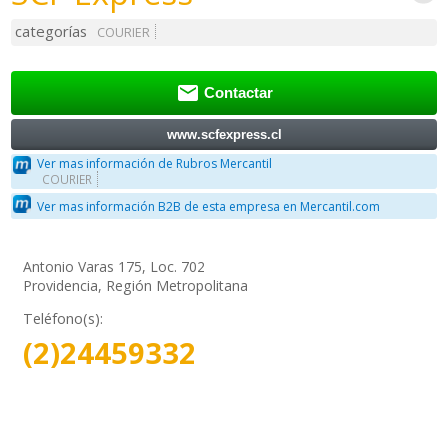
categorías
COURIER

Contactar
www.scfexpress.cl
Ver mas información de Rubros Mercantil
COURIER
Ver mas información B2B de esta empresa en Mercantil.com
Antonio Varas 175, Loc. 702
Providencia, Región Metropolitana
Teléfono(s):
(2)24459332