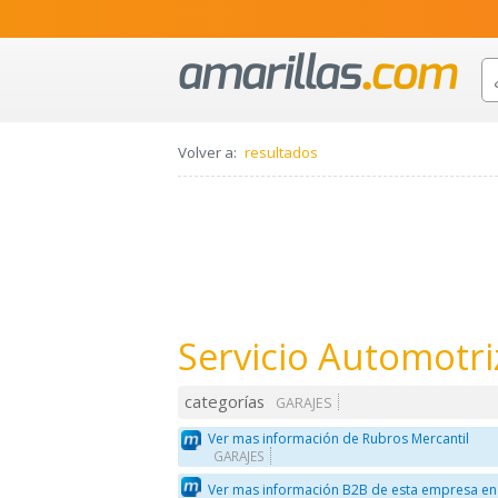
Volver a:
resultados
Servicio Automotr
categorías
GARAJES
Ver mas información de Rubros Mercantil
GARAJES
Ver mas información B2B de esta empresa en