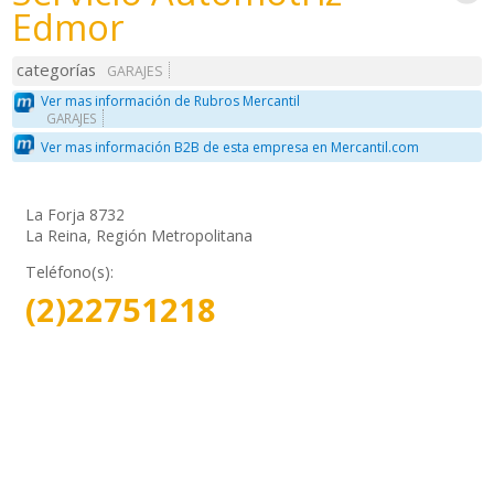
Edmor
categorías
GARAJES
Ver mas información de Rubros Mercantil
GARAJES
Ver mas información B2B de esta empresa en Mercantil.com
La Forja 8732
La Reina, Región Metropolitana
Teléfono(s):
(2)22751218