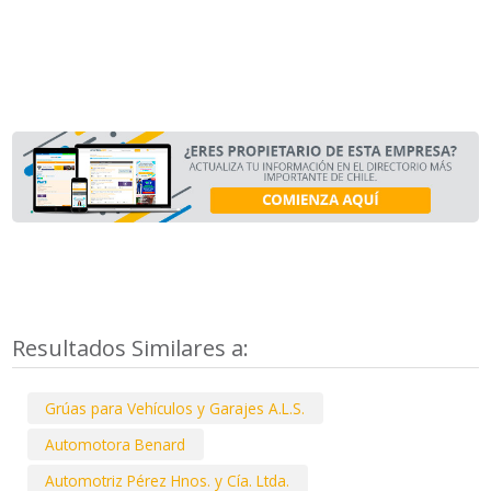
Resultados Similares a:
Grúas para Vehículos y Garajes A.L.S.
Automotora Benard
Automotriz Pérez Hnos. y Cía. Ltda.