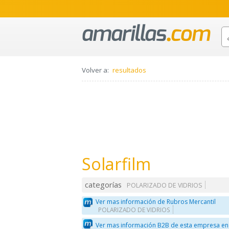
Volver a:
resultados
Solarfilm
categorías
POLARIZADO DE VIDRIOS
Ver mas información de Rubros Mercantil
POLARIZADO DE VIDRIOS
Ver mas información B2B de esta empresa en