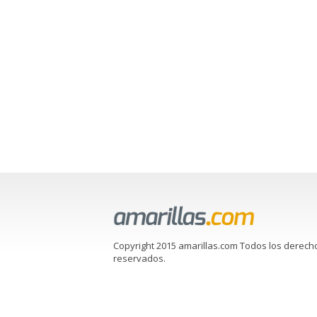
Copyright 2015 amarillas.com Todos los derech
reservados.