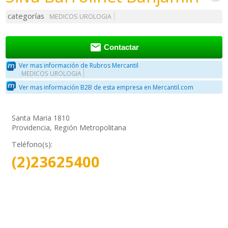
categorías
MEDICOS UROLOGIA

Contactar
Ver mas información de Rubros Mercantil
MEDICOS UROLOGIA
Ver mas información B2B de esta empresa en Mercantil.com
Santa Maria 1810
Providencia, Región Metropolitana
Teléfono(s):
(2)23625400