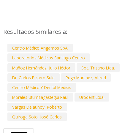
Resultados Similares a:
Centro Médico Angamos SpA
Laboratorios Médicos Santiago Centro
Muñoz Hernández, Julio Héctor
Soc. Trizano Ltda.
Dr. Carlos Pizarro Sule
Pugh Martínez, Alfred
Centro Médico Y Dental Medisis
Morales Uturrizagastegui Raul
Urodent Ltda.
Vargas Delaunoy, Roberto
Quiroga Soto, José Carlos