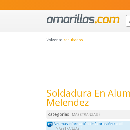
Volver a:
resultados
Soldadura En Alum
Melendez
categorías
MAESTRANZAS
Ver mas información de Rubros Mercantil
MAESTRANZAS