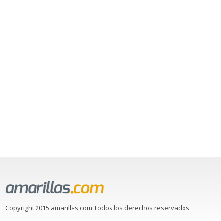
Copyright 2015 amarillas.com Todos los derechos reservados.