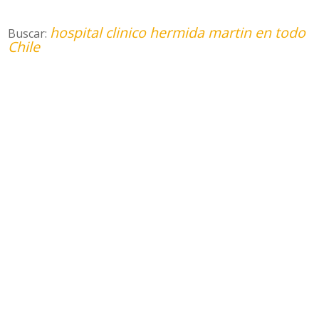
hospital clinico hermida martin en todo
Buscar:
Chile