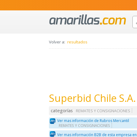
Volver a:
resultados
Superbid Chile S.A.
categorías
REMATES Y CONSIGNACIONES
Ver mas información de Rubros Mercantil
REMATES Y CONSIGNACIONES
Ver mas información B2B de esta empresa en