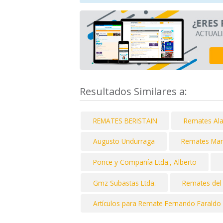
Resultados Similares a:
REMATES BERISTAIN
Remates Alai
Augusto Undurraga
Remates Ma
Ponce y Compañía Ltda., Alberto
Gmz Subastas Ltda.
Remates del
Artículos para Remate Fernando Faraldo 