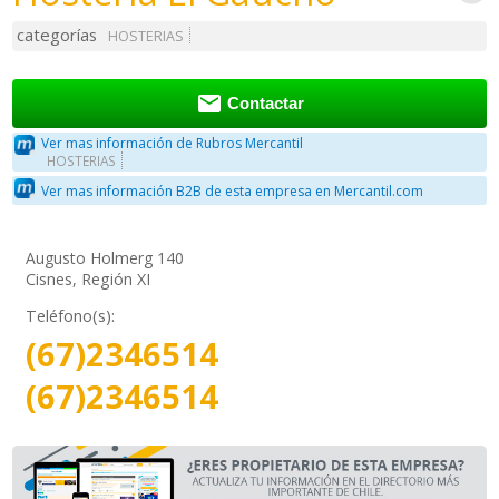
categorías
HOSTERIAS

Contactar
Ver mas información de Rubros Mercantil
HOSTERIAS
Ver mas información B2B de esta empresa en Mercantil.com
Augusto Holmerg 140
Cisnes, Región XI
Teléfono(s):
(67)2346514
(67)2346514