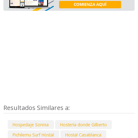
Resultados Similares a:
Hospedaje Sonnia
Hostería donde Gilberto
Pichilemu Surf Hostal
Hostal Casablanca