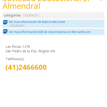
Almendral
categorías
COLEGIOS
Ver mas información de Rubros Mercantil
COLEGIOS
Ver mas información B2B de esta empresa en Mercantil.com
Las Rosas 1376
San Pedro de la Paz, Región VIII
Teléfono(s):
(41)2466600