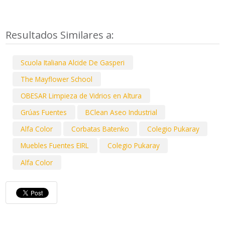
Resultados Similares a:
Scuola Italiana Alcide De Gasperi
The Mayflower School
OBESAR Limpieza de Vidrios en Altura
Grúas Fuentes
BClean Aseo Industrial
Alfa Color
Corbatas Batenko
Colegio Pukaray
Muebles Fuentes EIRL
Colegio Pukaray
Alfa Color