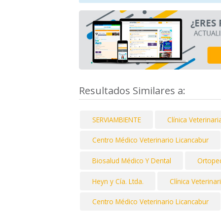
Resultados Similares a:
SERVIAMBIENTE
Clínica Veterinar
Centro Médico Veterinario Licancabur
Biosalud Médico Y Dental
Ortoped
Heyn y Cía. Ltda.
Clínica Veterina
Centro Médico Veterinario Licancabur