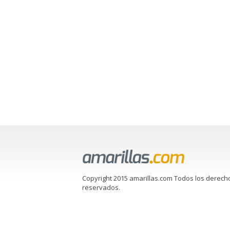
Copyright 2015 amarillas.com Todos los derech
reservados.