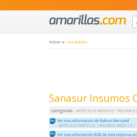
Volver a:
resultados
Sanasur Insumos C
categorías
ARTICULOS MEDICOS
INSUMOS 
Ver mas información de Rubros Mercantil
ARTICULOS MEDICOS
INSUMOS MEDICOS
Ver mas información B2B de esta empresa en