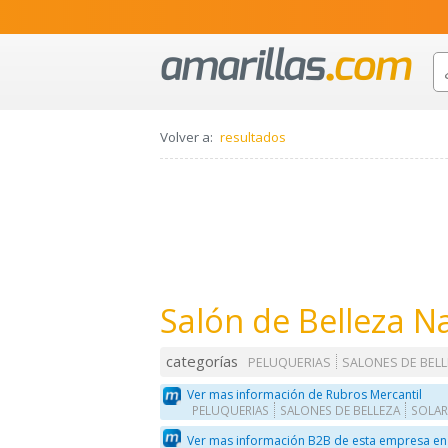
Volver a:
resultados
Salón de Belleza Na
categorías
PELUQUERIAS
SALONES DE BEL
Ver mas información de Rubros Mercantil
PELUQUERIAS
SALONES DE BELLEZA
SOLAR
Ver mas información B2B de esta empresa en