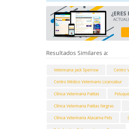
Resultados Similares a:
Veterinaria Jack Sperrow
Centro 
Centro Médico Veterinario Licancabur
Clínica Veterinaria Patitas
Peluque
Clínica Veterinaria Patitas Negras
Clínica Veterinaria Atacama Pets