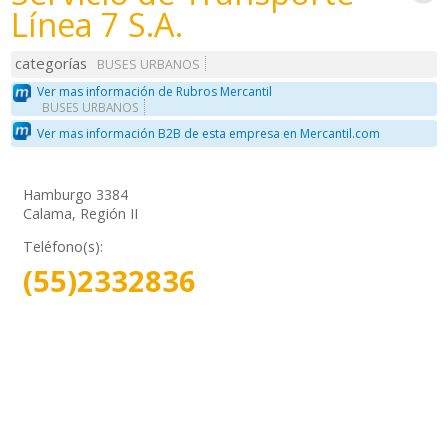
Línea 7 S.A.
categorías
BUSES URBANOS
Ver mas información de Rubros Mercantil
BUSES URBANOS
Ver mas información B2B de esta empresa en Mercantil.com
Hamburgo 3384
Calama, Región II
Teléfono(s):
(55)2332836