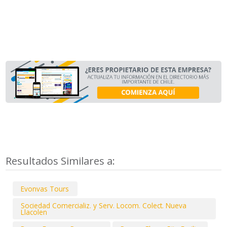
Resultados Similares a:
Evonvas Tours
Sociedad Comercializ. y Serv. Locom. Colect. Nueva
Llacolen